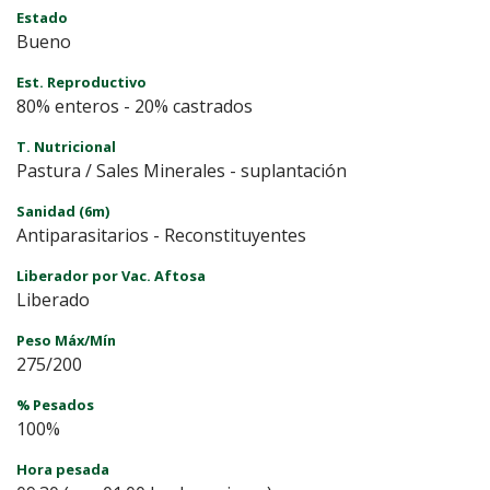
Estado
Bueno
Est. Reproductivo
80% enteros - 20% castrados
T. Nutricional
Pastura / Sales Minerales - suplantación
Sanidad (6m)
Antiparasitarios - Reconstituyentes
Liberador por Vac. Aftosa
Liberado
Peso Máx/Mín
275/200
% Pesados
100%
Hora pesada