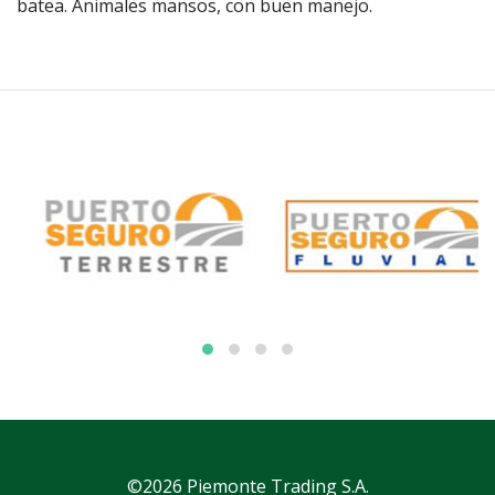
batea. Animales mansos, con buen manejo.
©2026 Piemonte Trading S.A.