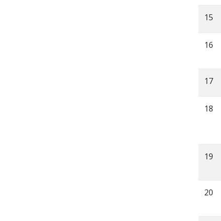
15
16
17
18
19
20