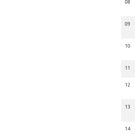
08
09
10
11
12
13
14