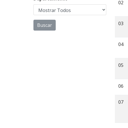
02
03
04
05
06
07