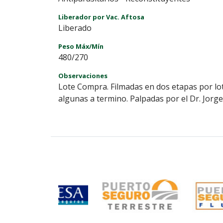
Liberador por Vac. Aftosa
Liberado
Peso Máx/Mín
480/270
Observaciones
Lote Compra. Filmadas en dos etapas por lot
algunas a termino. Palpadas por el Dr. Jorg