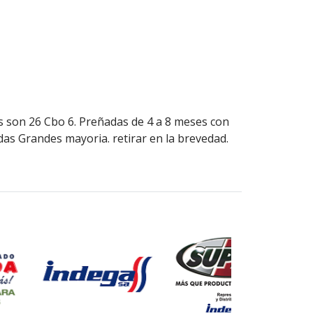
as son 26 Cbo 6. Preñadas de 4 a 8 meses con
as Grandes mayoria. retirar en la brevedad.