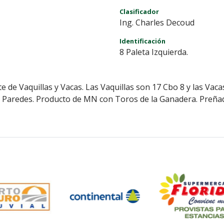
Clasificador
Ing. Charles Decoud
Identificación
8 Paleta Izquierda.
e de Vaquillas y Vacas. Las Vaquillas son 17 Cbo 8 y las Vac
e Paredes. Producto de MN con Toros de la Ganadera. Preñad