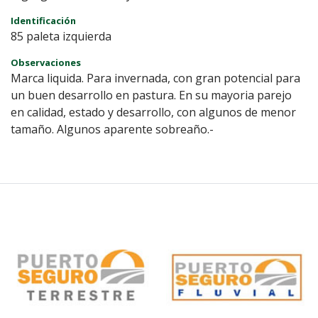
Identificación
85 paleta izquierda
Observaciones
Marca liquida. Para invernada, con gran potencial para
un buen desarrollo en pastura. En su mayoria parejo
en calidad, estado y desarrollo, con algunos de menor
tamaño. Algunos aparente sobreaño.-