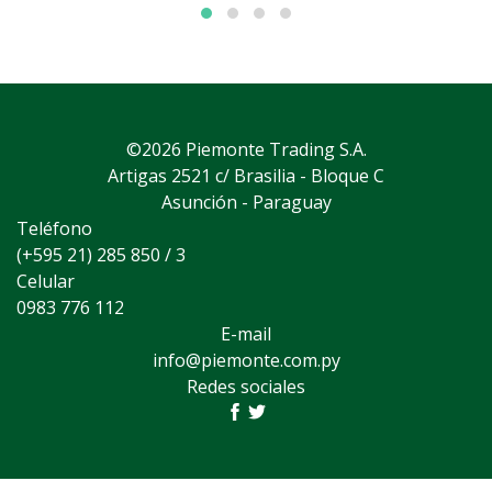
©2026 Piemonte Trading S.A.
Artigas 2521 c/ Brasilia - Bloque C
Asunción - Paraguay
Teléfono
(+595 21) 285 850 / 3
Celular
0983 776 112
E-mail
info@piemonte.com.py
Redes sociales