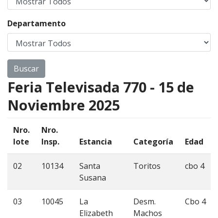
Departamento
Feria Televisada 770 - 15 de
Noviembre 2025
Nro.
Nro.
lote
Insp.
Estancia
Categoría
Edad
02
10134
Santa
Toritos
cbo 4
Susana
03
10045
La
Desm.
Cbo 4
Elizabeth
Machos