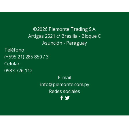
©2026 Piemonte Trading S.A.
Artigas 2521 c/ Brasilia - Bloque C
Asunción - Paraguay
Teléfono
(+595 21) 285 850 / 3
Celular
0983 776 112
E-mail
info@piemonte.com.py
Redes sociales