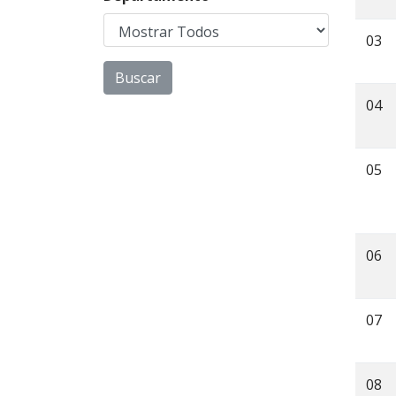
03
04
05
06
07
08