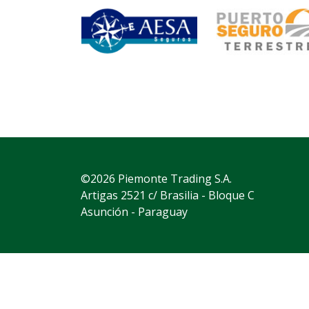
©2026 Piemonte Trading S.A.
Artigas 2521 c/ Brasilia - Bloque C
Asunción - Paraguay