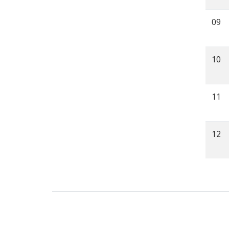
09
10
11
12