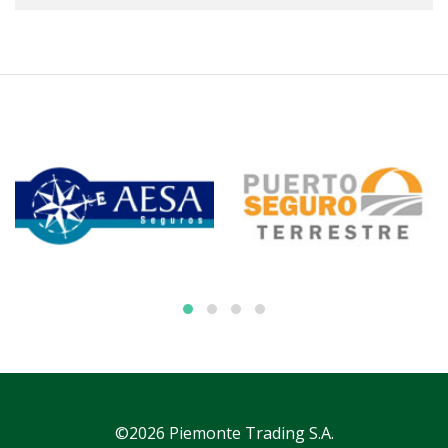
©2026 Piemonte Trading S.A.