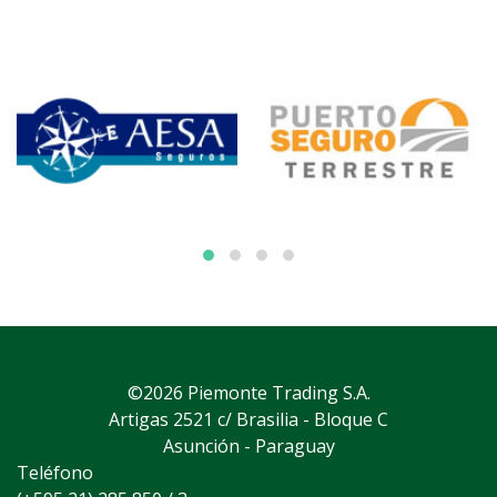
©2026 Piemonte Trading S.A.
Artigas 2521 c/ Brasilia - Bloque C
Asunción - Paraguay
Teléfono