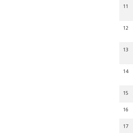
11
12
13
14
15
16
17