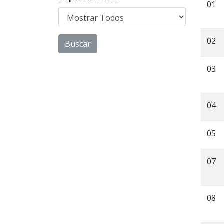
01
02
03
04
05
07
08