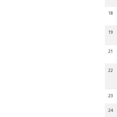
18
19
21
22
23
24