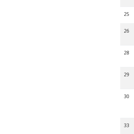
25
26
28
29
30
33