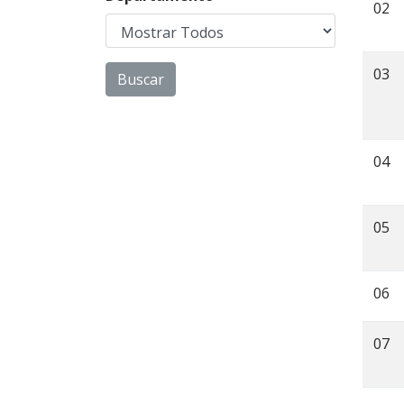
02
03
04
05
06
07