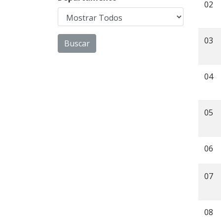
02
03
04
05
06
07
08