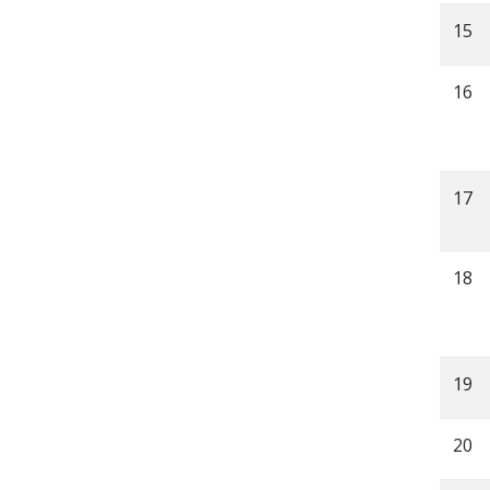
15
16
17
18
19
20