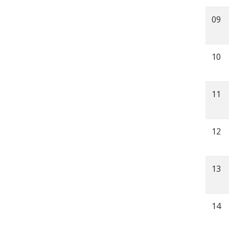
09
10
11
12
13
14