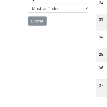
02
03
04
05
06
07