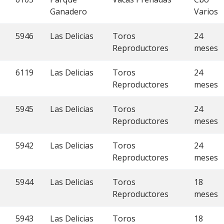
Ganadero
Varios
5946
Las Delicias
Toros
24
Reproductores
meses
6119
Las Delicias
Toros
24
Reproductores
meses
5945
Las Delicias
Toros
24
Reproductores
meses
5942
Las Delicias
Toros
24
Reproductores
meses
5944
Las Delicias
Toros
18
Reproductores
meses
5943
Las Delicias
Toros
18