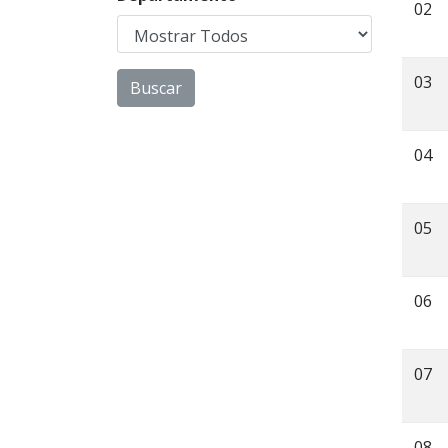
02
03
04
05
06
07
08