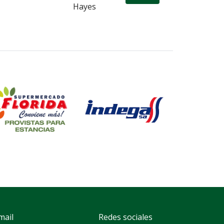
Hayes
mail
Redes sociales