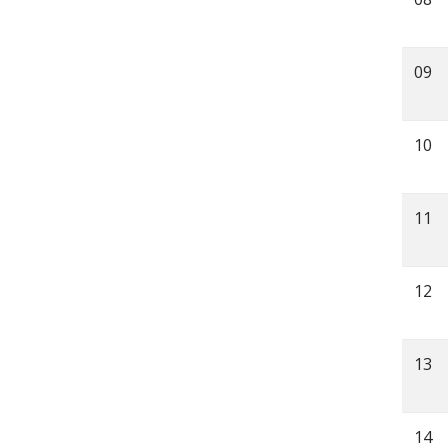
09
10
11
12
13
14