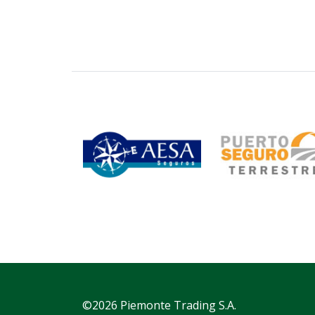
©2026 Piemonte Trading S.A.