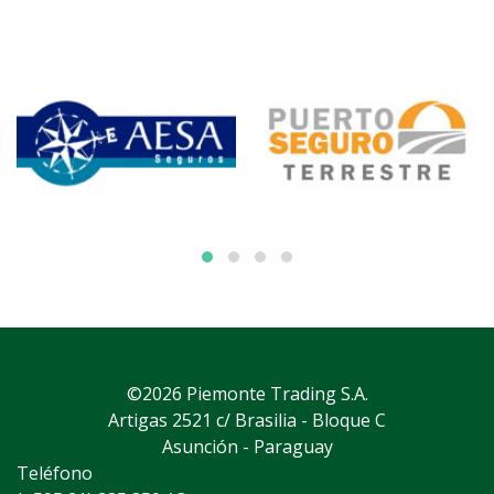
©2026 Piemonte Trading S.A.
Artigas 2521 c/ Brasilia - Bloque C
Asunción - Paraguay
Teléfono