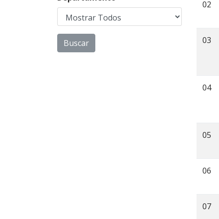
02
03
04
05
06
07