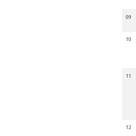
09
10
11
12