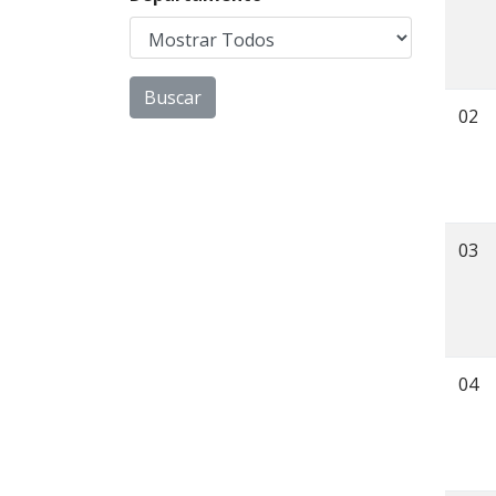
02
03
04