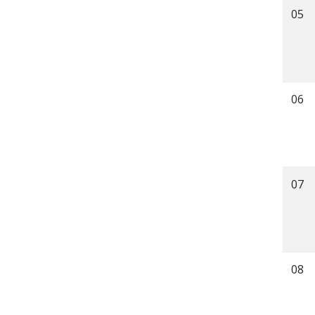
05
06
07
08