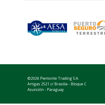
©2026 Piemonte Trading S.A.
Artigas 2521 c/ Brasilia - Bloque C
Asunción - Paraguay