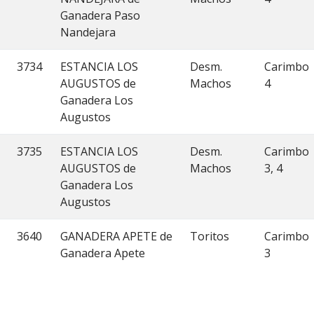
Ganadera Paso
Nandejara
3734
ESTANCIA LOS
Desm.
Carimbo
AUGUSTOS de
Machos
4
Ganadera Los
Augustos
3735
ESTANCIA LOS
Desm.
Carimbo
AUGUSTOS de
Machos
3, 4
Ganadera Los
Augustos
3640
GANADERA APETE de
Toritos
Carimbo
Ganadera Apete
3