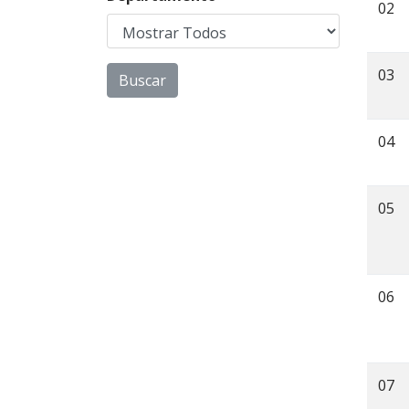
02
03
04
05
06
07