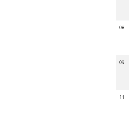
08
09
11