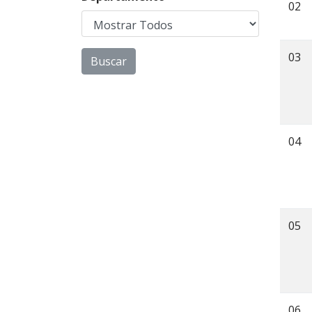
02
03
04
05
06