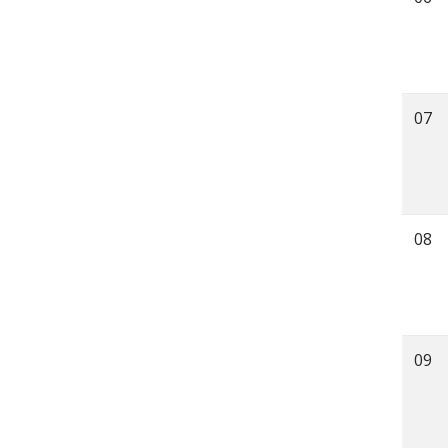
07
08
09