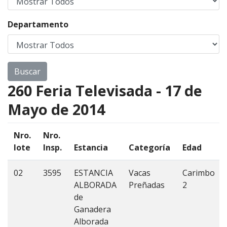
Departamento
260 Feria Televisada - 17 de
Mayo de 2014
Nro.
Nro.
lote
Insp.
Estancia
Categoría
Edad
02
3595
ESTANCIA
Vacas
Carimbo
ALBORADA
Preñadas
2
de
Ganadera
Alborada