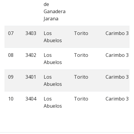
de
Ganadera
Jarana
07
3403
Los
Torito
Carimbo 3
Abuelos
08
3402
Los
Torito
Carimbo 3
Abuelos
09
3401
Los
Torito
Carimbo 3
Abuelos
10
3404
Los
Torito
Carimbo 3
Abuelos