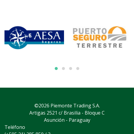
©2026 Piemonte Trading S.A.
Artigas 2521 c/ Brasilia - Bloque C
Asunción - Paraguay
Teléfono