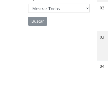
02
03
04