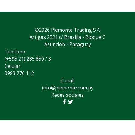
©2026 Piemonte Trading S.A.
Artigas 2521 c/ Brasilia - Bloque C
Asunción - Paraguay
Teléfono
(+595 21) 285 850 / 3
Celular
0983 776 112
E-mail
info@piemonte.com.py
Redes sociales