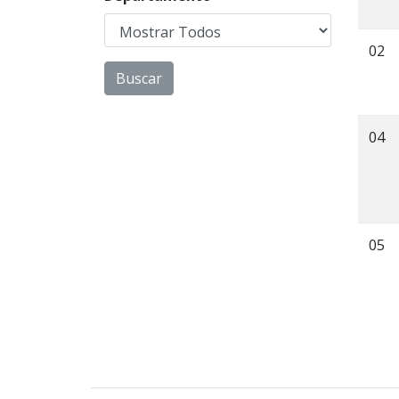
02
04
05