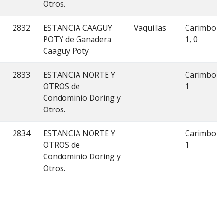
Otros.
2832
ESTANCIA CAAGUY
Vaquillas
Carimbo
POTY de Ganadera
1, 0
Caaguy Poty
2833
ESTANCIA NORTE Y
Carimbo
OTROS de
1
Condominio Doring y
Otros.
2834
ESTANCIA NORTE Y
Carimbo
OTROS de
1
Condominio Doring y
Otros.