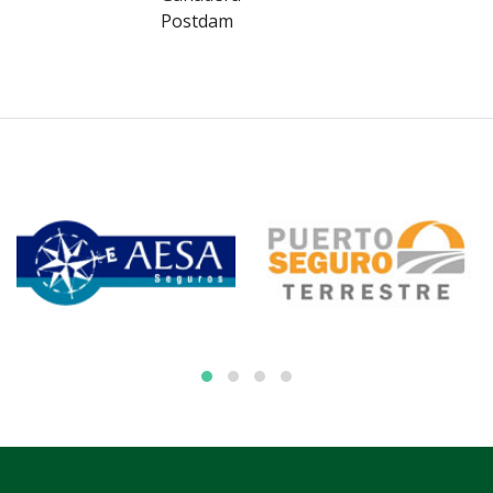
Postdam