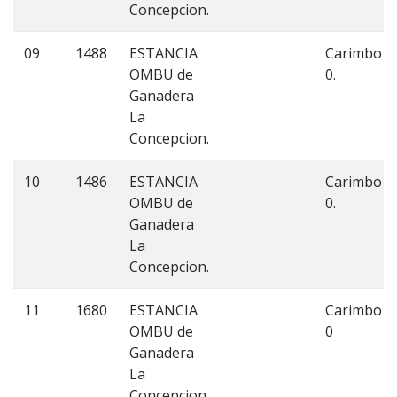
Concepcion.
09
1488
ESTANCIA
Carimbo
OMBU de
0.
Ganadera
La
Concepcion.
10
1486
ESTANCIA
Carimbo
OMBU de
0.
Ganadera
La
Concepcion.
11
1680
ESTANCIA
Carimbo
OMBU de
0
Ganadera
La
Concepcion.