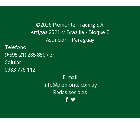
©2026 Piemonte Trading S.A.
Artigas 2521 c/ Brasilia - Bloque C
Asunción - Paraguay
Teléfono
(+595 21) 285 850 / 3
Celular
0983 776 112
E-mail
info@piemonte.com.py
Redes sociales