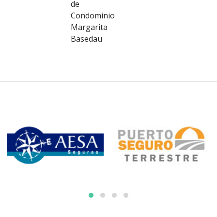
de
Condominio
Margarita
Basedau