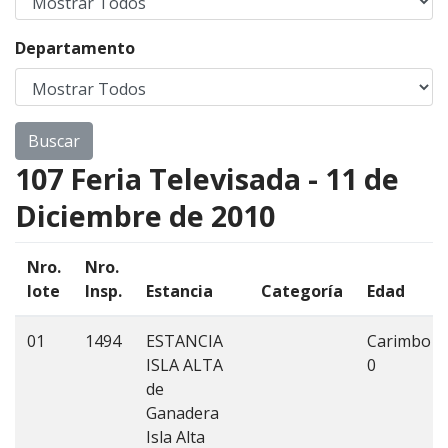
Departamento
107 Feria Televisada - 11 de
Diciembre de 2010
Nro.
Nro.
lote
Insp.
Estancia
Categoría
Edad
01
1494
ESTANCIA
Carimbo
ISLA ALTA
0
de
Ganadera
Isla Alta