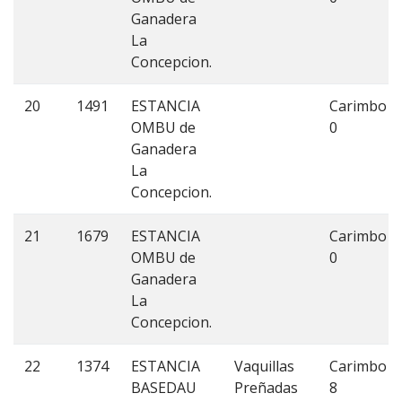
Ganadera
La
Concepcion.
20
1491
ESTANCIA
Carimbo
OMBU de
0
Ganadera
La
Concepcion.
21
1679
ESTANCIA
Carimbo
OMBU de
0
Ganadera
La
Concepcion.
22
1374
ESTANCIA
Vaquillas
Carimbo
BASEDAU
Preñadas
8