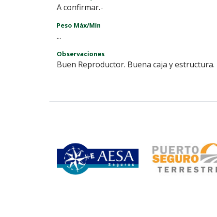
A confirmar.-
Peso Máx/Mín
...
Observaciones
Buen Reproductor. Buena caja y estructura. 