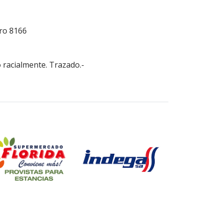
ro 8166
 racialmente. Trazado.-