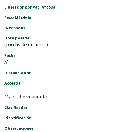
Liberador por Vac. Aftosa
Peso Máx/Mín
% Pesados
Hora pesada
(con hs de encierro)
Fecha
//
Distancia Apr.
Accesos
Malo - Permanente
Clasificador
Identificación
Observaciones